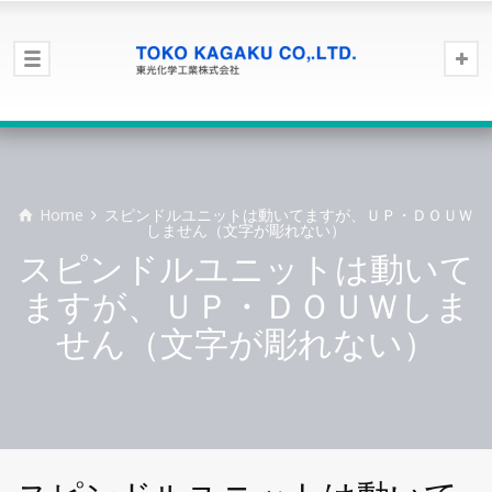
Home
スピンドルユニットは動いてますが、ＵＰ・ＤＯＵＷ
しません（文字が彫れない）
スピンドルユニットは動いて
ますが、ＵＰ・ＤＯＵＷしま
せん（文字が彫れない）