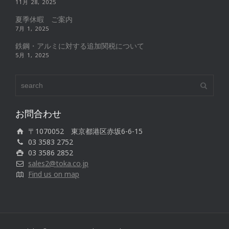
11月 28, 2025
夏季休暇 ご案内
7月 1, 2025
鉄鋼・アルミに対する追加関税について
5月 1, 2025
お問合わせ
〒1070052 東京都港区赤坂6-6-15
03 3583 2752
03 3586 2852
sales2@toka.co.jp
Find us on map