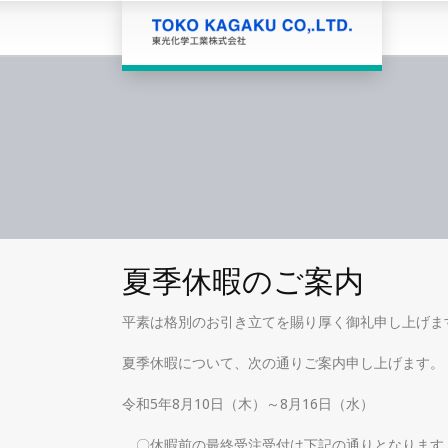
夏季休暇のご案内
平素は格別のお引き立てを賜り厚く御礼申し上げま
夏季休暇について、次の通りご案内申し上げます。
令和5年8月10日（木）～8月16日（水）
〇休暇前の最終受注受付は下記の通りとなります