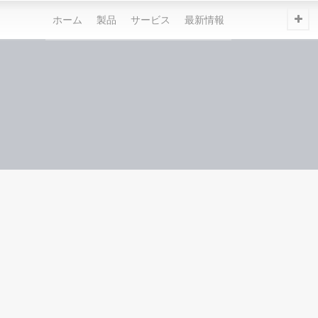
ホーム
製品
サービス
最新情報