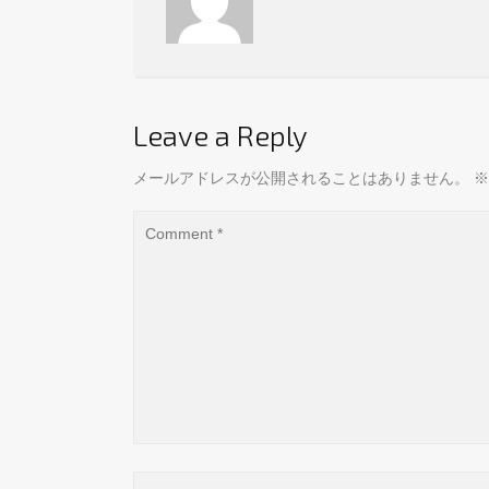
Leave a Reply
メールアドレスが公開されることはありません。
※