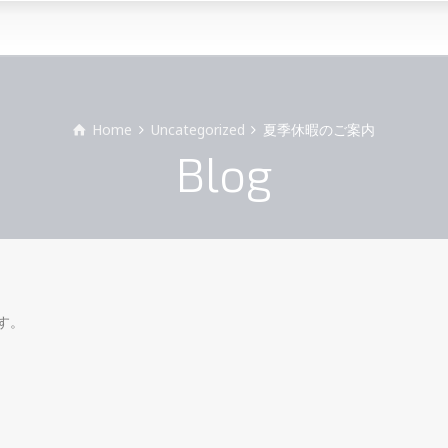
Home
Uncategorized
夏季休暇のご案内
Blog
す。