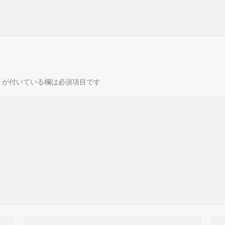
が付いている欄は必須項目です