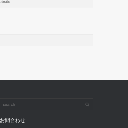
お問合わせ