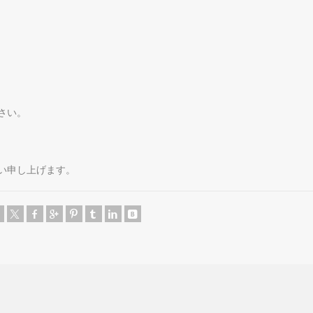
さい。
い申し上げます。