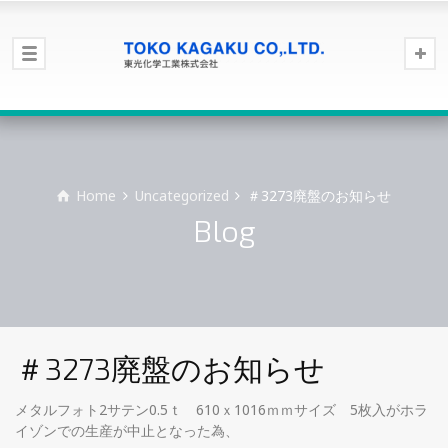
Home
Uncategorized
＃3273廃盤のお知らせ
Blog
＃3273廃盤のお知らせ
メタルフォト2サテン0.5ｔ 610ｘ1016ｍｍサイズ 5枚入がホラ
イゾンでの生産が中止となった為、