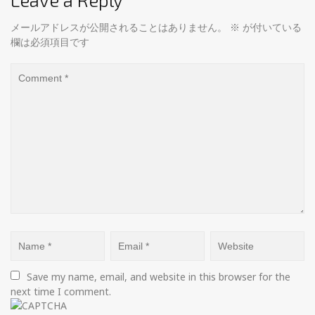
メールアドレスが公開されることはありません。
※
が付いている
欄は必須項目です
Save my name, email, and website in this browser for the 
next time I comment.