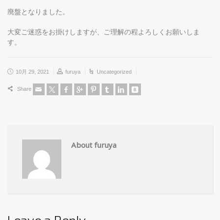
廃盤となりました。
大変ご迷惑をお掛けしますが、ご理解の程よろしくお願いしま
す。
10月 29, 2021
furuya
Uncategorized
Share
About furuya
Leave a Reply