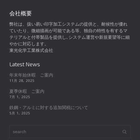
会社概要
弊社は、扱い易い印字加工システムの提供と、耐候性が優れ
ていたり、微細描画が可能である等、独自の特性を有するマ
テリアルと付帯製品を提供し､システム運営や新規要望等に細
やかに対応します。
東光化学工業株式会社
Latest News
年末年始休暇 ご案内
11月 28, 2025
夏季休暇 ご案内
7月 1, 2025
鉄鋼・アルミに対する追加関税について
5月 1, 2025